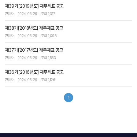
제39기[2019년도] 재무제표 공고
관리자
2024-05-29
조회 1,317
제38기[2018년도] 재무제표 공고
관리자
2024-05-29
조회 1,096
제37기[2017년도] 재무제표 공고
관리자
2024-05-29
조회 1,553
제36기[2016년도] 재무제표 공고
관리자
2024-05-29
조회 1,126
1