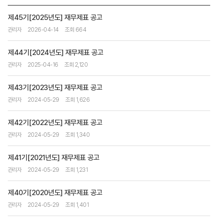
제45기[2025년도] 재무제표 공고
관리자
2026-04-14
조회 664
제44기[2024년도] 재무제표 공고
관리자
2025-04-16
조회 2,120
제43기[2023년도] 재무제표 공고
관리자
2024-05-29
조회 1,626
제42기[2022년도] 재무제표 공고
관리자
2024-05-29
조회 1,340
제41기[2021년도] 재무제표 공고
관리자
2024-05-29
조회 1,231
제40기[2020년도] 재무제표 공고
관리자
2024-05-29
조회 1,401