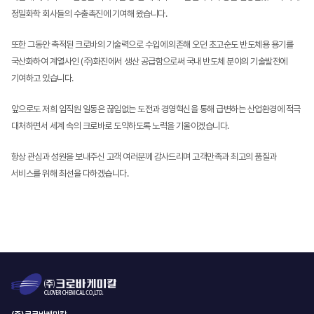
정밀화학 회사들의 수출촉진에 기여해 왔습니다.
또한 그동안 축적된 크로바의 기술력으로 수입에 의존해 오던 초고순도 반도체용 용기를
국산화하여 계열사인 (주)화진에서 생산
공급함으로써 국내 반도체 분야의 기술발전에
기여하고 있습니다.
앞으로도 저희 임직원 일동은 끊임없는 도전과 경영혁신을 통해 급변하는 산업환경에 적극
대처하면서 세계 속의 크로바로 도약하도록
노력을 기울이겠습니다.
항상 관심과 성원을 보내주신 고객 여러분께 감사드리며 고객만족과 최고의 품질과
서비스를 위해 최선을 다하겠습니다.